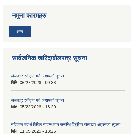
नमुना फारमहरु
अन्य
सार्वजनिक खरिद/बोलपत्र सूचना
बोलपत्र स्वीकृत गर्ने आशयको सूचना।
मिति:
06/27/2026 - 09:38
बोलपत्र स्वीकृत गर्ने आशयको सूचना।
मिति:
05/22/2026 - 13:20
नदिजन्य पदार्थ विक्रि ब्यवस्थापन सम्बन्धि विधुतिय बोलपत्र आह्वानको सुचना।
मिति:
11/05/2025 - 13:25