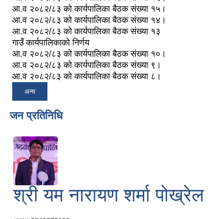
आ.व २०८२/८३ को कार्यपालिका बैठक संख्या १५।
आ.व २०८२/८३ को कार्यपालिका बैठक संख्या १४।
आ.व २०८२/८३ को कार्यपालिका बैठक संख्या १३
गाउँ कार्यपालिकाको निर्णय
आ.व २०८२/८३ को कार्यपालिका बैठक संख्या १०।
आ.व २०८२/८३ को कार्यपालिका बैठक संख्या ९।
आ.व २०८२/८३ को कार्यपालिका बैठक संख्या ८।
अन्य
जन प्रतिनिधि
श्री यम नारायण शर्मा पोख्रेल