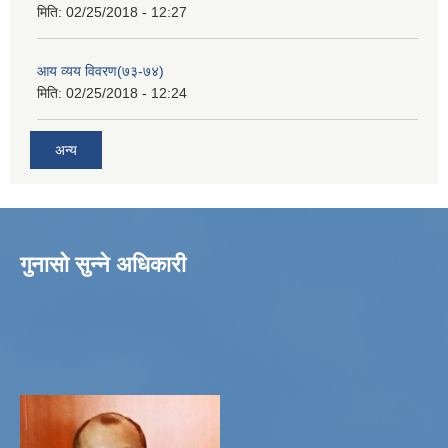
मिति:
02/25/2018 - 12:27
आय व्यय विवरण(७३-७४)
मिति:
02/25/2018 - 12:24
अन्य
गुनासो सुन्ने अधिकारी