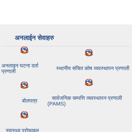
अनलाईन सेवाहरु
अनलाइन घटना दर्ता
स्थानीय संचित कोष व्यवस्थापन प्रणाली
प्रणाली
सार्वजनिक सम्पत्ति व्यवस्थापन प्रणाली
बाेलपत्र
(PAMS)
स्वास्थ्य प्रोफाइल