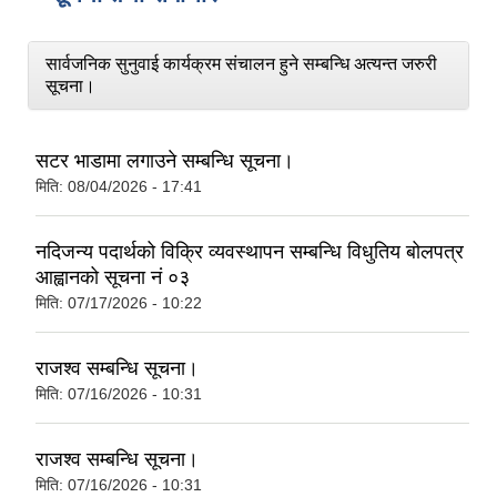
सार्वजनिक सुनुवाई कार्यक्रम संचालन हुने सम्बन्धि अत्यन्त जरुरी
सूचना।
सटर भाडामा लगाउने सम्बन्धि सूचना।
मिति:
08/04/2026 - 17:41
नदिजन्य पदार्थको विक्रि व्यवस्थापन सम्बन्धि विधुतिय बोलपत्र
आह्वानको सूचना नं ०३
मिति:
07/17/2026 - 10:22
राजश्व सम्बन्धि सूचना।
मिति:
07/16/2026 - 10:31
राजश्व सम्बन्धि सूचना।
मिति:
07/16/2026 - 10:31