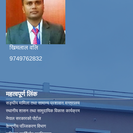
खिमलाल वलि
9749762832
महत्वपूर्ण लिंक
सङ्घीय मामिला तथा सामान्य प्रशासन मन्त्रालय
स्थानीय शासन तथा सामुदायिक विकास कार्यक्रम
नेपाल सरकारको पोर्टल
केन्द्रीय पञ्जिकरण विभाग