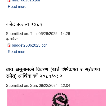
niti27062025.pdf
Read more
about नीति तथा कार्यक्रम २०८२/०८३
बजेट बक्तब्य २०८२
Submitted on:
Thu, 06/26/2025 - 14:26
दस्तावेज:
budget26062025.pdf
Read more
about बजेट बक्तब्य २०८२
ब्यय अनुमानको विवरण (खर्च शिर्षकगत र स्रोतगत
समेत) आर्थिक बर्ष २०८१/०८२
Submitted on:
Sun, 09/22/2024 - 12:04