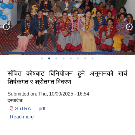
संचित कोषबाट बिनियोजन हुने अनुमानको खर्च
शिर्षकगत र श्रोतगत विवरण
Submitted on:
Thu, 10/09/2025 - 16:54
दस्तावेज:
SuTRA __.pdf
Read more
about संचित कोषबाट बिनियोजन हुने अनुमानको खर्च
शिर्षकगत र श्रोतगत विवरण