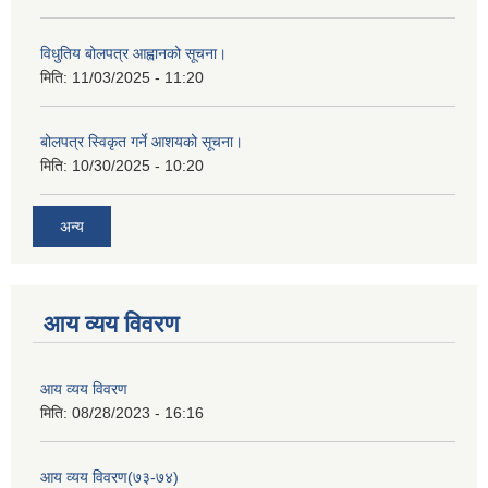
विधुतिय बोलपत्र आह्वानको सूचना।
मिति:
11/03/2025 - 11:20
बोलपत्र स्विकृत गर्ने आशयको सूचना।
मिति:
10/30/2025 - 10:20
अन्य
आय व्यय विवरण
आय व्यय विवरण
मिति:
08/28/2023 - 16:16
आय व्यय विवरण(७३-७४)