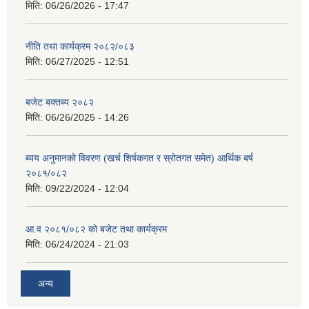
मिति:
06/26/2026 - 17:47
नीति तथा कार्यक्रम २०८२/०८३
मिति:
06/27/2025 - 12:51
बजेट बक्तब्य २०८२
मिति:
06/26/2025 - 14:26
ब्यय अनुमानको विवरण (खर्च शिर्षकगत र स्रोतगत समेत) आर्थिक बर्ष
२०८१/०८२
मिति:
09/22/2024 - 12:04
आ.व २०८१/०८२ को बजेट तथा कार्यक्रम
मिति:
06/24/2024 - 21:03
अन्य