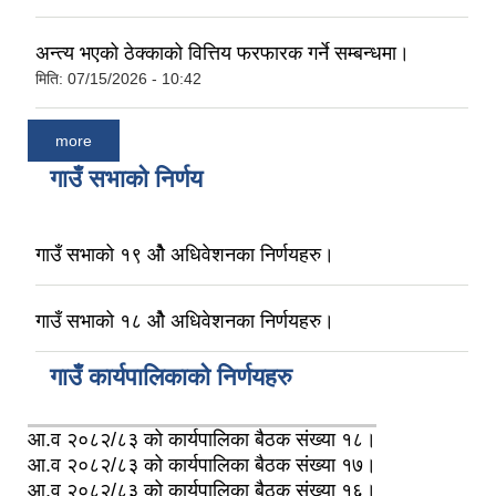
अन्त्य भएको ठेक्काको वित्तिय फरफारक गर्ने सम्बन्धमा।
मिति:
07/15/2026 - 10:42
more
गाउँ सभाको निर्णय
गाउँ सभाको १९ ओै अधिवेशनका निर्णयहरु।
गाउँ सभाको १८ ओै अधिवेशनका निर्णयहरु।
गाउँ कार्यपालिकाको निर्णयहरु
आ.व २०८२/८३ को कार्यपालिका बैठक संख्या १८।
आ.व २०८२/८३ को कार्यपालिका बैठक संख्या १७।
आ.व २०८२/८३ को कार्यपालिका बैठक संख्या १६।