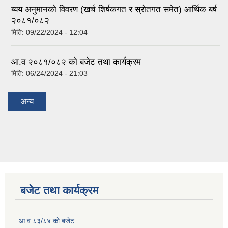
ब्यय अनुमानको विवरण (खर्च शिर्षकगत र स्रोतगत समेत) आर्थिक बर्ष
२०८१/०८२
मिति:
09/22/2024 - 12:04
आ.व २०८१/०८२ को बजेट तथा कार्यक्रम
मिति:
06/24/2024 - 21:03
अन्य
बजेट तथा कार्यक्रम
आ व ८३/८४ को बजेट