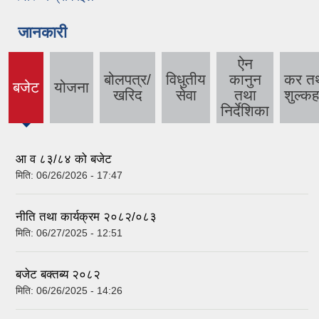
जानकारी
ऐन
बोलपत्र/
विधुतीय
कानुन
कर त
बजेट
योजना
खरिद
सेवा
तथा
शुल्कह
निर्देशिका
आ व ८३/८४ को बजेट
मिति:
06/26/2026 - 17:47
नीति तथा कार्यक्रम २०८२/०८३
मिति:
06/27/2025 - 12:51
बजेट बक्तब्य २०८२
मिति:
06/26/2025 - 14:26