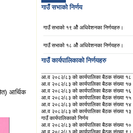
गाउँ सभाको निर्णय
गाउँ सभाको १९ ओै अधिवेशनका निर्णयहरु।
गाउँ सभाको १८ ओै अधिवेशनका निर्णयहरु।
गाउँ कार्यपालिकाको निर्णयहरु
आ.व २०८२/८३ को कार्यपालिका बैठक संख्या १८
आ.व २०८२/८३ को कार्यपालिका बैठक संख्या १७
आ.व २०८२/८३ को कार्यपालिका बैठक संख्या १६
ेत) आर्थिक
आ.व २०८२/८३ को कार्यपालिका बैठक संख्या १५
आ.व २०८२/८३ को कार्यपालिका बैठक संख्या १४
आ.व २०८२/८३ को कार्यपालिका बैठक संख्या १३
गाउँ कार्यपालिकाको निर्णय
आ.व २०८२/८३ को कार्यपालिका बैठक संख्या १०
आ.व २०८२/८३ को कार्यपालिका बैठक संख्या ९।