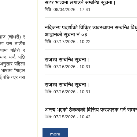
िर्षकगत र श्रोतगत
सटर भाडामा लगाउने सम्बन्धि सूचना।
मिति:
08/04/2026 - 17:41
नदिजन्य पदार्थको विक्रि व्यवस्थापन सम्बन्धि वि
आह्वानको सूचना नं ०३
ारु (चौधरी) र
मिति:
07/17/2026 - 10:22
मा यस ठाउँमा
ाषामा गहिरो र
भन्दा भन्दै पछि
राजश्व सम्बन्धि सूचना।
ाईअनुसार पहिला
मिति:
07/16/2026 - 10:31
ु भाषामा “गाहार
न गई पछि गएर यस
राजश्व सम्बन्धि सूचना।
मिति:
07/16/2026 - 10:31
अन्त्य भएको ठेक्काको वित्तिय फरफारक गर्ने सम्ब
मिति:
07/15/2026 - 10:42
more