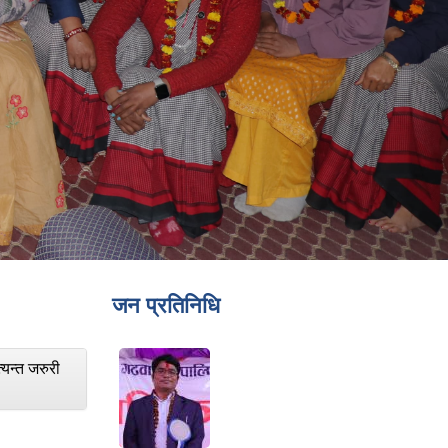
जन प्रतिनिधि
्यन्त जरुरी