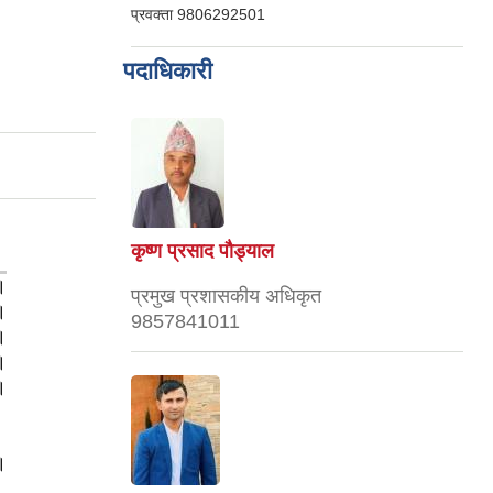
प्रवक्ता
9806292501
पदाधिकारी
कृष्ण प्रसाद पौड्याल
।
प्रमुख प्रशासकीय अधिकृत
।
9857841011
।
।
।
।