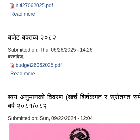
niti27062025.pdf
Read more
about नीति तथा कार्यक्रम २०८२/०८३
बजेट बक्तब्य २०८२
Submitted on:
Thu, 06/26/2025 - 14:26
दस्तावेज:
budget26062025.pdf
Read more
about बजेट बक्तब्य २०८२
ब्यय अनुमानको विवरण (खर्च शिर्षकगत र स्रोतगत सम
बर्ष २०८१/०८२
Submitted on:
Sun, 09/22/2024 - 12:04