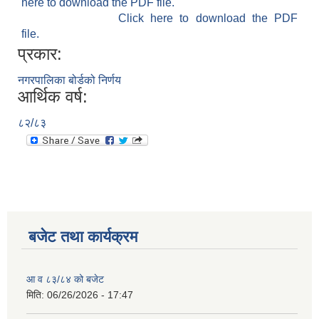
here to download the PDF file.
Click here to download the PDF
file.
प्रकार:
नगरपालिका बोर्डको निर्णय
आर्थिक वर्ष:
८२/८३
बजेट तथा कार्यक्रम
आ व ८३/८४ को बजेट
मिति:
06/26/2026 - 17:47