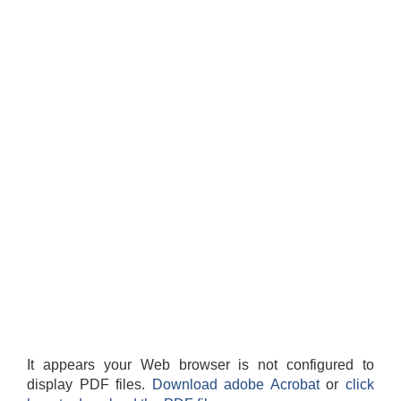
It appears your Web browser is not configured to
display PDF files.
Download adobe Acrobat
or
click