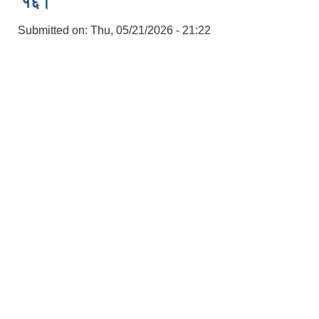
१६।
Submitted on:
Thu, 05/21/2026 - 21:22