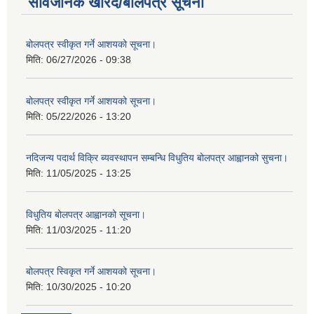
सार्वजनिक खरिद/बोलपत्र सूचना
बोलपत्र स्वीकृत गर्ने आशयको सूचना।
मिति:
06/27/2026 - 09:38
बोलपत्र स्वीकृत गर्ने आशयको सूचना।
मिति:
05/22/2026 - 13:20
नदिजन्य पदार्थ विक्रि ब्यवस्थापन सम्बन्धि विधुतिय बोलपत्र आह्वानको सुचना।
मिति:
11/05/2025 - 13:25
विधुतिय बोलपत्र आह्वानको सूचना।
मिति:
11/03/2025 - 11:20
बोलपत्र स्विकृत गर्ने आशयको सूचना।
मिति:
10/30/2025 - 10:20