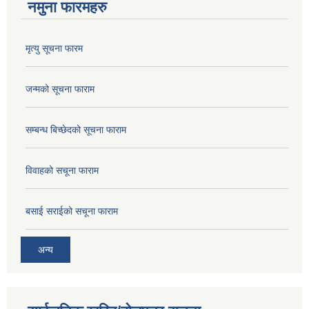
नमुना फारमहरु
मृत्यु सूचना फारम
जन्मको सूचना फाराम
सम्बन्ध बिच्छेदको सूचना फाराम
विवाहको सचूना फाराम
बसाई सराईको सचूना फाराम
अन्य