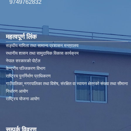
9749762832
महत्वपूर्ण लिंक
सङ्घीय मामिला तथा सामान्य प्रशासन मन्त्रालय
स्थानीय शासन तथा सामुदायिक विकास कार्यक्रम
नेपाल सरकारको पोर्टल
केन्द्रीय पञ्जिकरण विभाग
राष्ट्रिय पुनर्निर्माण प्राधिकरण
गाउँपालिका¸नगरपालिका तथा विशेष, संरक्षित वा स्वायत्त क्षेत्रको संख्या तथा सीमाना
निर्धारण आयोग​
राष्ट्रिय योजना आयोग
सम्पर्क विवरण