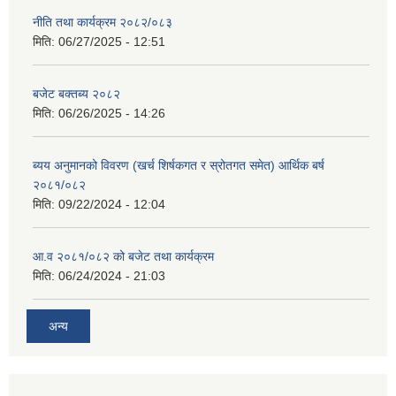
नीति तथा कार्यक्रम २०८२/०८३
मिति:
06/27/2025 - 12:51
बजेट बक्तब्य २०८२
मिति:
06/26/2025 - 14:26
ब्यय अनुमानको विवरण (खर्च शिर्षकगत र स्रोतगत समेत) आर्थिक बर्ष
२०८१/०८२
मिति:
09/22/2024 - 12:04
आ.व २०८१/०८२ को बजेट तथा कार्यक्रम
मिति:
06/24/2024 - 21:03
अन्य