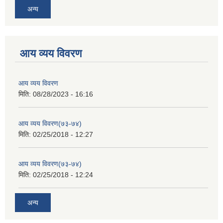
अन्य
आय व्यय विवरण
आय व्यय विवरण
मिति:
08/28/2023 - 16:16
आय व्यय विवरण(७३-७४)
मिति:
02/25/2018 - 12:27
आय व्यय विवरण(७३-७४)
मिति:
02/25/2018 - 12:24
अन्य