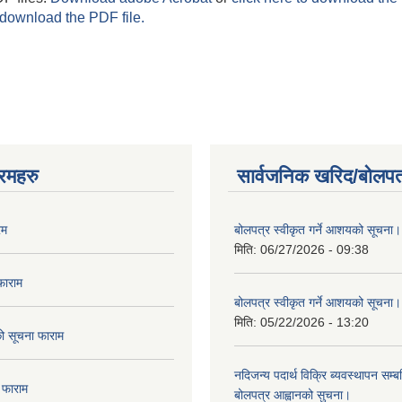
 download the PDF file.
रमहरु
सार्वजनिक खरिद/बोलपत
रम
बोलपत्र स्वीकृत गर्ने आशयको सूचना।
मिति:
06/27/2026 - 09:38
फाराम
बोलपत्र स्वीकृत गर्ने आशयको सूचना।
मिति:
05/22/2026 - 13:20
दको सूचना फाराम
नदिजन्य पदार्थ विक्रि ब्यवस्थापन सम्बन
 फाराम
बोलपत्र आह्वानको सुचना।