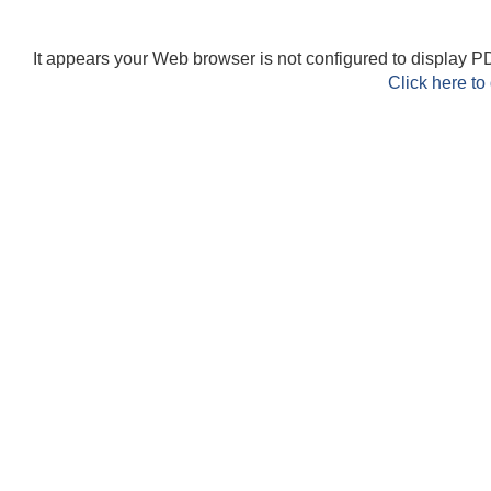
It appears your Web browser is not configured to display PD
Click here to