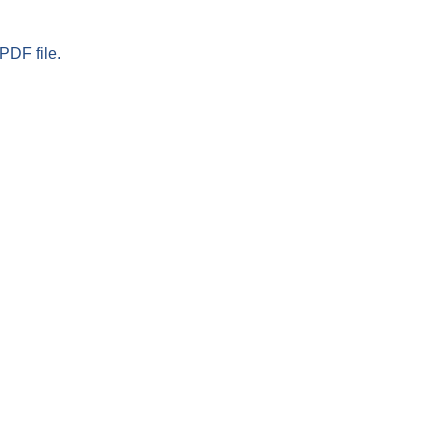
PDF file.