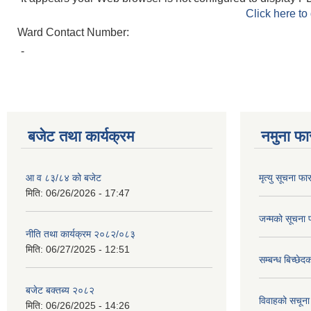
Click here to
Ward Contact Number:
-
बजेट तथा कार्यक्रम
नमुना फा
आ व ८३/८४ को बजेट
मृत्यु सूचना फा
मिति:
06/26/2026 - 17:47
जन्मको सूचना 
नीति तथा कार्यक्रम २०८२/०८३
मिति:
06/27/2025 - 12:51
सम्बन्ध बिच्छे
बजेट बक्तब्य २०८२
विवाहको सचूना
मिति:
06/26/2025 - 14:26