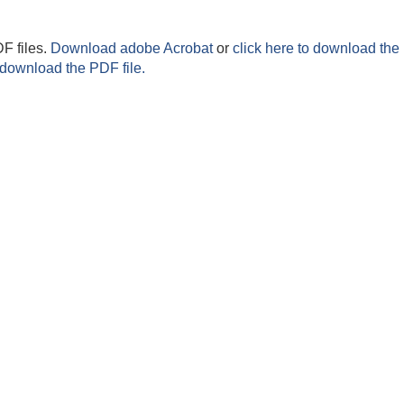
F files.
Download adobe Acrobat
or
click here to download the 
 download the PDF file.