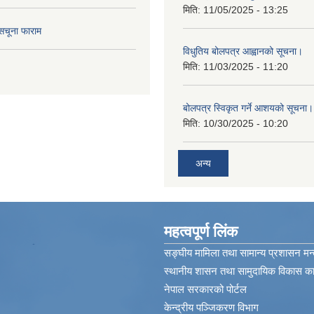
मिति:
11/05/2025 - 13:25
सचूना फाराम
विधुतिय बोलपत्र आह्वानको सूचना।
मिति:
11/03/2025 - 11:20
बोलपत्र स्विकृत गर्ने आशयको सूचना।
मिति:
10/30/2025 - 10:20
अन्य
महत्वपूर्ण लिंक
सङ्घीय मामिला तथा सामान्य प्रशासन मन्
स्थानीय शासन तथा सामुदायिक विकास कार
नेपाल सरकारको पोर्टल
केन्द्रीय पञ्जिकरण विभाग