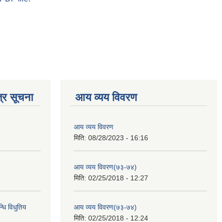
्र सूचना
आय व्यय विवरण
आय व्यय विवरण
मिति:
08/28/2023 - 16:16
आय व्यय विवरण(७३-७४)
मिति:
02/25/2018 - 12:27
्धि विधुतिय
आय व्यय विवरण(७३-७४)
मिति:
02/25/2018 - 12:24