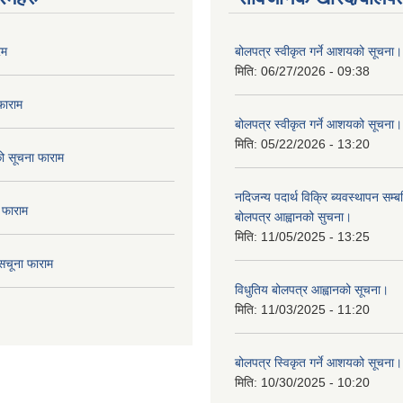
रम
बोलपत्र स्वीकृत गर्ने आशयको सूचना।
मिति:
06/27/2026 - 09:38
फाराम
बोलपत्र स्वीकृत गर्ने आशयको सूचना।
मिति:
05/22/2026 - 13:20
दको सूचना फाराम
नदिजन्य पदार्थ विक्रि ब्यवस्थापन सम्बन
 फाराम
बोलपत्र आह्वानको सुचना।
मिति:
11/05/2025 - 13:25
सचूना फाराम
विधुतिय बोलपत्र आह्वानको सूचना।
मिति:
11/03/2025 - 11:20
बोलपत्र स्विकृत गर्ने आशयको सूचना।
मिति:
10/30/2025 - 10:20