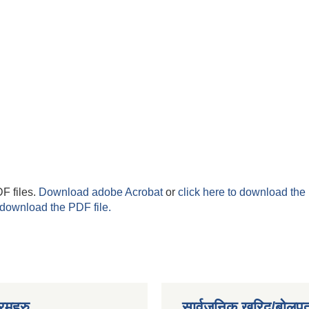
F files.
Download adobe Acrobat
or
click here to download the 
 download the PDF file.
रमहरु
सार्वजनिक खरिद/बोलपत