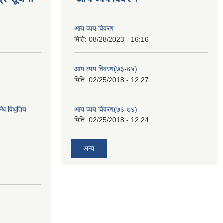
आय व्यय विवरण
मिति:
08/28/2023 - 16:16
आय व्यय विवरण(७३-७४)
मिति:
02/25/2018 - 12:27
्धि विधुतिय
आय व्यय विवरण(७३-७४)
मिति:
02/25/2018 - 12:24
अन्य