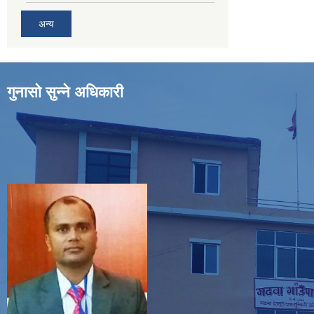
अन्य
गुनासो सुन्ने अधिकारी