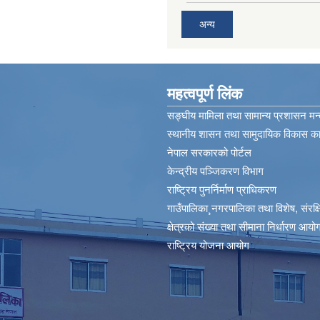
अन्य
महत्वपूर्ण लिंक
सङ्घीय मामिला तथा सामान्य प्रशासन मन्
स्थानीय शासन तथा सामुदायिक विकास कार
नेपाल सरकारको पोर्टल
केन्द्रीय पञ्जिकरण विभाग
राष्ट्रिय पुनर्निर्माण प्राधिकरण
गाउँपालिका¸नगरपालिका तथा विशेष, संरक्षित
क्षेत्रको संख्या तथा सीमाना निर्धारण आयोग
राष्ट्रिय योजना आयोग