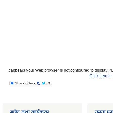
It appears your Web browser is not configured to display PD
Click here to
बजेट तथा कार्यक्रम
नमुना फा