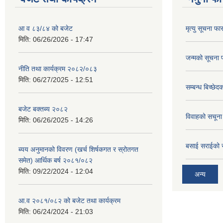
आ व ८३/८४ को बजेट
मृत्यु सूचना फा
मिति:
06/26/2026 - 17:47
जन्मको सूचना 
नीति तथा कार्यक्रम २०८२/०८३
मिति:
06/27/2025 - 12:51
सम्बन्ध बिच्छे
बजेट बक्तब्य २०८२
विवाहको सचूना
मिति:
06/26/2025 - 14:26
बसाई सराईको 
ब्यय अनुमानको विवरण (खर्च शिर्षकगत र स्रोतगत
समेत) आर्थिक बर्ष २०८१/०८२
मिति:
09/22/2024 - 12:04
अन्य
आ.व २०८१/०८२ को बजेट तथा कार्यक्रम
मिति:
06/24/2024 - 21:03