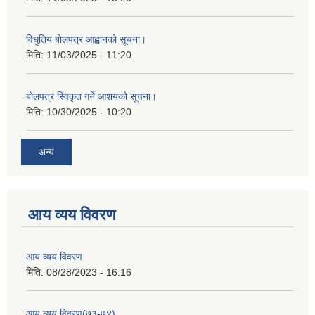
विधुतिय बोलपत्र आह्वानको सूचना।
मिति:
11/03/2025 - 11:20
बोलपत्र स्विकृत गर्ने आशयको सूचना।
मिति:
10/30/2025 - 10:20
अन्य
आय व्यय विवरण
आय व्यय विवरण
मिति:
08/28/2023 - 16:16
आय व्यय विवरण(७३-७४)