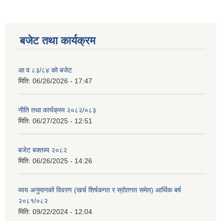
बजेट तथा कार्यक्रम
आ व ८३/८४ को बजेट
मिति:
06/26/2026 - 17:47
नीति तथा कार्यक्रम २०८२/०८३
मिति:
06/27/2025 - 12:51
बजेट बक्तब्य २०८२
मिति:
06/26/2025 - 14:26
ब्यय अनुमानको विवरण (खर्च शिर्षकगत र स्रोतगत समेत) आर्थिक बर्ष
२०८१/०८२
मिति:
09/22/2024 - 12:04