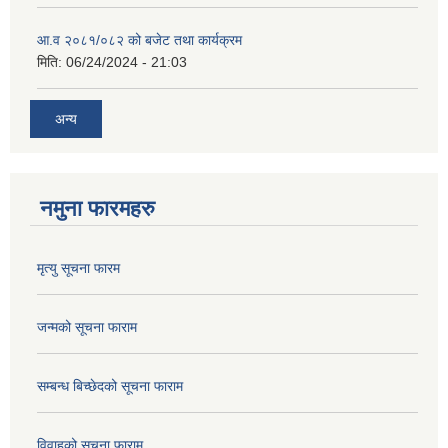
आ.व २०८१/०८२ को बजेट तथा कार्यक्रम
मिति:
06/24/2024 - 21:03
अन्य
नमुना फारमहरु
मृत्यु सूचना फारम
जन्मको सूचना फाराम
सम्बन्ध बिच्छेदको सूचना फाराम
विवाहको सचूना फाराम