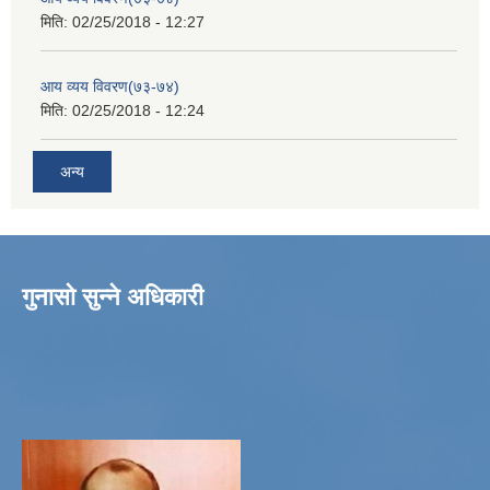
मिति:
02/25/2018 - 12:27
आय व्यय विवरण(७३-७४)
मिति:
02/25/2018 - 12:24
अन्य
गुनासो सुन्ने अधिकारी