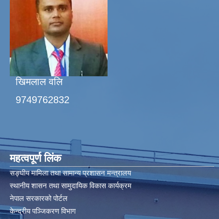
खिमलाल वलि
9749762832
महत्वपूर्ण लिंक
सङ्घीय मामिला तथा सामान्य प्रशासन मन्त्रालय
स्थानीय शासन तथा सामुदायिक विकास कार्यक्रम
नेपाल सरकारको पोर्टल
केन्द्रीय पञ्जिकरण विभाग