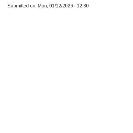
Submitted on:
Mon, 01/12/2026 - 12:30