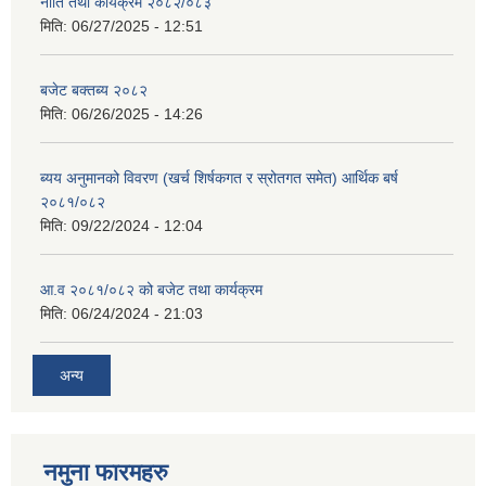
नीति तथा कार्यक्रम २०८२/०८३
मिति:
06/27/2025 - 12:51
बजेट बक्तब्य २०८२
मिति:
06/26/2025 - 14:26
ब्यय अनुमानको विवरण (खर्च शिर्षकगत र स्रोतगत समेत) आर्थिक बर्ष
२०८१/०८२
मिति:
09/22/2024 - 12:04
आ.व २०८१/०८२ को बजेट तथा कार्यक्रम
मिति:
06/24/2024 - 21:03
अन्य
नमुना फारमहरु