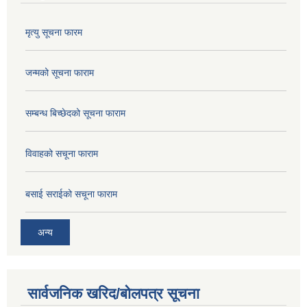
मृत्यु सूचना फारम
जन्मको सूचना फाराम
सम्बन्ध बिच्छेदको सूचना फाराम
विवाहको सचूना फाराम
बसाई सराईको सचूना फाराम
अन्य
सार्वजनिक खरिद/बोलपत्र सूचना