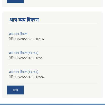
आय व्यय विवरण
आय व्यय विवरण
मिति:
08/28/2023 - 16:16
आय व्यय विवरण(७३-७४)
मिति:
02/25/2018 - 12:27
आय व्यय विवरण(७३-७४)
मिति:
02/25/2018 - 12:24
अन्य