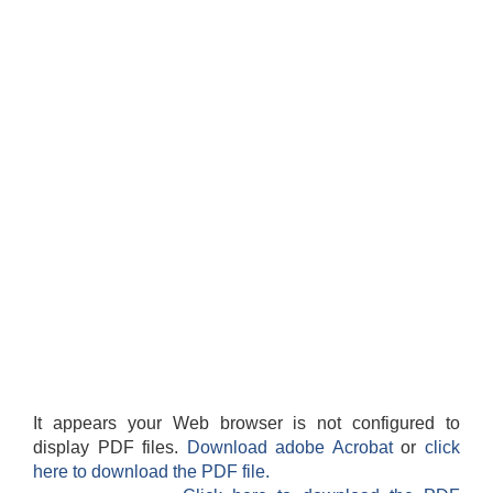
It appears your Web browser is not configured to
display PDF files.
Download adobe Acrobat
or
click
here to download the PDF file.