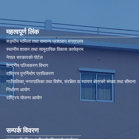
महत्वपूर्ण लिंक
सङ्घीय मामिला तथा सामान्य प्रशासन मन्त्रालय
स्थानीय शासन तथा सामुदायिक विकास कार्यक्रम
नेपाल सरकारको पोर्टल
केन्द्रीय पञ्जिकरण विभाग
राष्ट्रिय पुनर्निर्माण प्राधिकरण
गाउँपालिका¸नगरपालिका तथा विशेष, संरक्षित वा स्वायत्त क्षेत्रको संख्या तथा सीमाना
निर्धारण आयोग​
राष्ट्रिय योजना आयोग
सम्पर्क विवरण