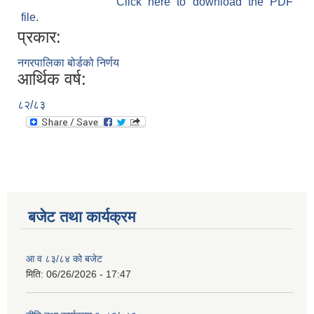
Click here to download the PDF
file.
प्रकार:
नगरपालिका बोर्डको निर्णय
आर्थिक वर्ष:
८२/८३
बजेट तथा कार्यक्रम
आ व ८३/८४ को बजेट
मिति:
06/26/2026 - 17:47