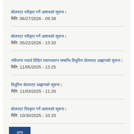
बोलपत्र स्वीकृत गर्ने आशयको सूचना।
मिति:
06/27/2026 - 09:38
बोलपत्र स्वीकृत गर्ने आशयको सूचना।
मिति:
05/22/2026 - 13:20
नदिजन्य पदार्थ विक्रि ब्यवस्थापन सम्बन्धि विधुतिय बोलपत्र आह्वानको सुचना।
मिति:
11/05/2025 - 13:25
विधुतिय बोलपत्र आह्वानको सूचना।
मिति:
11/03/2025 - 11:20
बोलपत्र स्विकृत गर्ने आशयको सूचना।
मिति:
10/30/2025 - 10:20
अन्य