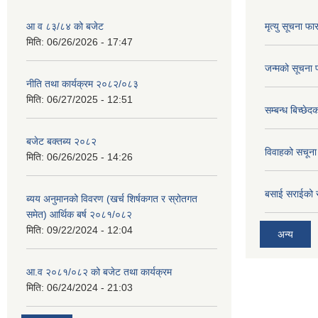
आ व ८३/८४ को बजेट
मृत्यु सूचना फा
मिति:
06/26/2026 - 17:47
जन्मको सूचना 
नीति तथा कार्यक्रम २०८२/०८३
मिति:
06/27/2025 - 12:51
सम्बन्ध बिच्छे
बजेट बक्तब्य २०८२
विवाहको सचूना
मिति:
06/26/2025 - 14:26
बसाई सराईको 
ब्यय अनुमानको विवरण (खर्च शिर्षकगत र स्रोतगत
समेत) आर्थिक बर्ष २०८१/०८२
मिति:
09/22/2024 - 12:04
अन्य
आ.व २०८१/०८२ को बजेट तथा कार्यक्रम
मिति:
06/24/2024 - 21:03