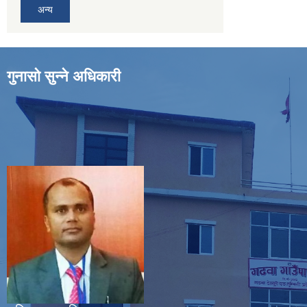
अन्य
गुनासो सुन्ने अधिकारी