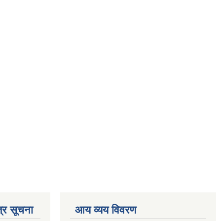
्र सूचना
आय व्यय विवरण