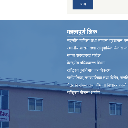
अन्य
महत्वपूर्ण लिंक
सङ्घीय मामिला तथा सामान्य प्रशासन मन्
स्थानीय शासन तथा सामुदायिक विकास कार
नेपाल सरकारको पोर्टल
केन्द्रीय पञ्जिकरण विभाग
राष्ट्रिय पुनर्निर्माण प्राधिकरण
गाउँपालिका¸नगरपालिका तथा विशेष, संरक्षित
क्षेत्रको संख्या तथा सीमाना निर्धारण आयोग
राष्ट्रिय योजना आयोग