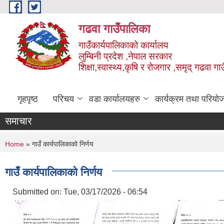
Skip to main content
गढवा गाउँपालिका
गाउँकार्यपालिकाको कार्यालय
लुम्बिनी प्रदेश ,नेपाल सरकार
शिक्षा,स्वास्थ्य,कृषि र रोजगार ,समृद् गढवा 
गृहपृष्ठ
परिचय
वडा कार्यालयहरु
कार्यक्रम तथा परियो
समाचार
You are here
Home
» गाउँ कार्यपालिकाको निर्णय
गाउँ कार्यपालिकाको निर्णय
Submitted on:
Tue, 03/17/2026 - 06:54