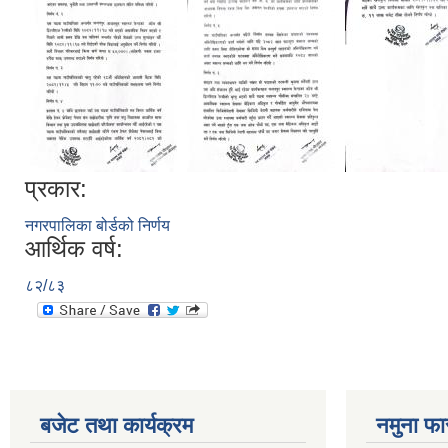
प्रकार:
नगरपालिका बोर्डको निर्णय
आर्थिक वर्ष:
८२/८३
बजेट तथा कार्यक्रम
नमुना फा