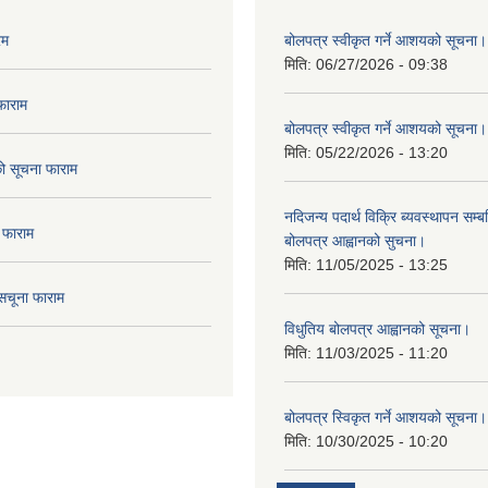
रम
बोलपत्र स्वीकृत गर्ने आशयको सूचना।
मिति:
06/27/2026 - 09:38
फाराम
बोलपत्र स्वीकृत गर्ने आशयको सूचना।
मिति:
05/22/2026 - 13:20
दको सूचना फाराम
नदिजन्य पदार्थ विक्रि ब्यवस्थापन सम्बन
 फाराम
बोलपत्र आह्वानको सुचना।
मिति:
11/05/2025 - 13:25
सचूना फाराम
विधुतिय बोलपत्र आह्वानको सूचना।
मिति:
11/03/2025 - 11:20
बोलपत्र स्विकृत गर्ने आशयको सूचना।
मिति:
10/30/2025 - 10:20