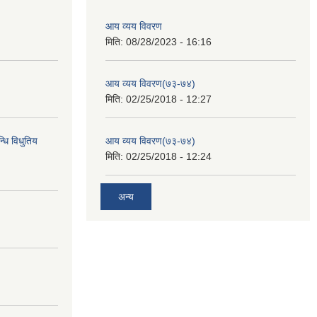
आय व्यय विवरण
मिति:
08/28/2023 - 16:16
आय व्यय विवरण(७३-७४)
मिति:
02/25/2018 - 12:27
्धि विधुतिय
आय व्यय विवरण(७३-७४)
मिति:
02/25/2018 - 12:24
अन्य