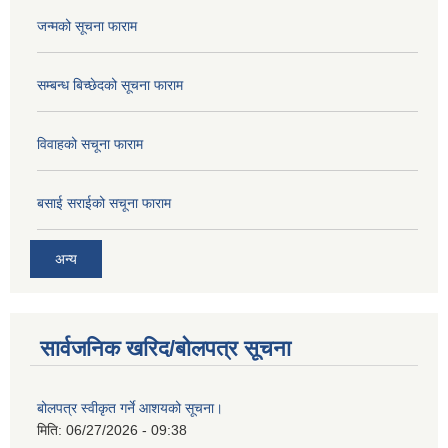
जन्मको सूचना फाराम
सम्बन्ध बिच्छेदको सूचना फाराम
विवाहको सचूना फाराम
बसाई सराईको सचूना फाराम
अन्य
सार्वजनिक खरिद/बोलपत्र सूचना
बोलपत्र स्वीकृत गर्ने आशयको सूचना।
मिति:
06/27/2026 - 09:38