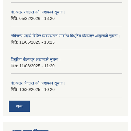
बोलपत्र स्वीकृत गर्ने आशयको सूचना।
मिति:
05/22/2026 - 13:20
नदिजन्य पदार्थ विक्रि ब्यवस्थापन सम्बन्धि विधुतिय बोलपत्र आह्वानको सुचना।
मिति:
11/05/2025 - 13:25
विधुतिय बोलपत्र आह्वानको सूचना।
मिति:
11/03/2025 - 11:20
बोलपत्र स्विकृत गर्ने आशयको सूचना।
मिति:
10/30/2025 - 10:20
अन्य