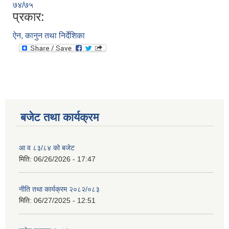
७४/७५
प्रकार:
ऐन, कानुन तथा निर्देशिका
बजेट तथा कार्यक्रम
आ व ८३/८४ को बजेट
मिति:
06/26/2026 - 17:47
नीति तथा कार्यक्रम २०८२/०८३
मिति:
06/27/2025 - 12:51