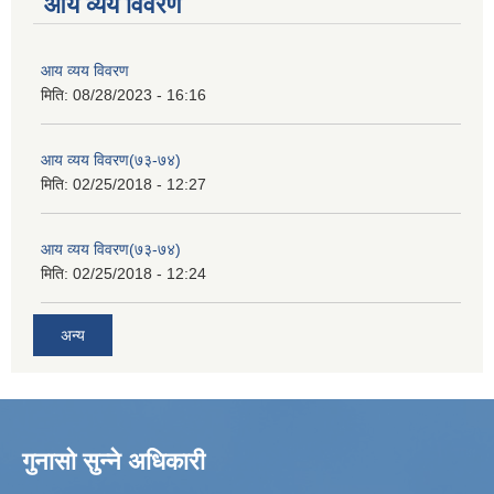
आय व्यय विवरण
आय व्यय विवरण
मिति:
08/28/2023 - 16:16
आय व्यय विवरण(७३-७४)
मिति:
02/25/2018 - 12:27
आय व्यय विवरण(७३-७४)
मिति:
02/25/2018 - 12:24
अन्य
गुनासो सुन्ने अधिकारी