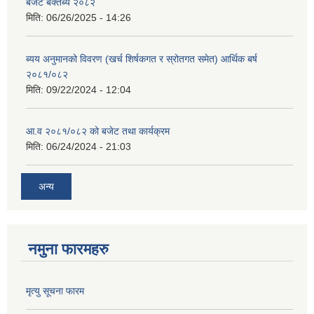
बजेट बक्तब्य २०८२
मिति:
06/26/2025 - 14:26
ब्यय अनुमानको विवरण (खर्च शिर्षकगत र स्रोतगत समेत) आर्थिक बर्ष
२०८१/०८२
मिति:
09/22/2024 - 12:04
आ.व २०८१/०८२ को बजेट तथा कार्यक्रम
मिति:
06/24/2024 - 21:03
अन्य
नमुना फारमहरु
मृत्यु सूचना फारम