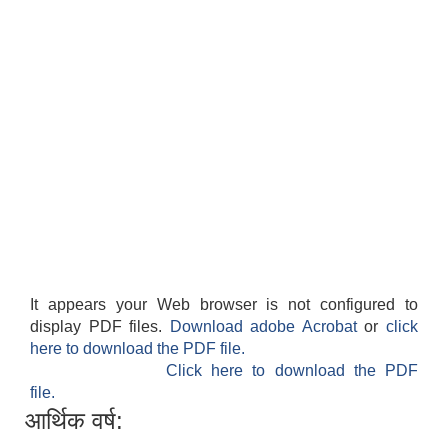
It appears your Web browser is not configured to
display PDF files.
Download adobe Acrobat
or
click
here to download the PDF file.
Click here to download the PDF
file.
आर्थिक वर्ष: