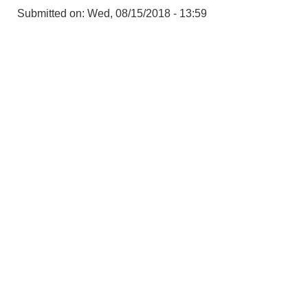
Submitted on:
Wed, 08/15/2018 - 13:59