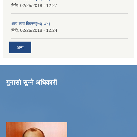
मिति:
02/25/2018 - 12:27
आय व्यय विवरण(७३-७४)
मिति:
02/25/2018 - 12:24
अन्य
गुनासो सुन्ने अधिकारी