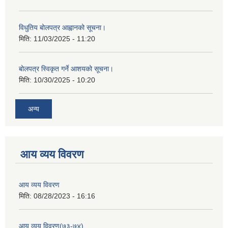
विधुतिय बोलपत्र आह्वानको सूचना।
मिति:
11/03/2025 - 11:20
बोलपत्र स्विकृत गर्ने आशयको सूचना।
मिति:
10/30/2025 - 10:20
अन्य
आय व्यय विवरण
आय व्यय विवरण
मिति:
08/28/2023 - 16:16
आय व्यय विवरण(७३-७४)