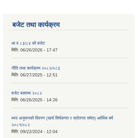
बजेट तथा कार्यक्रम
आ व ८३/८४ को बजेट
मिति:
06/26/2026 - 17:47
नीति तथा कार्यक्रम २०८२/०८३
मिति:
06/27/2025 - 12:51
बजेट बक्तब्य २०८२
मिति:
06/26/2025 - 14:26
ब्यय अनुमानको विवरण (खर्च शिर्षकगत र स्रोतगत समेत) आर्थिक बर्ष
२०८१/०८२
मिति:
09/22/2024 - 12:04