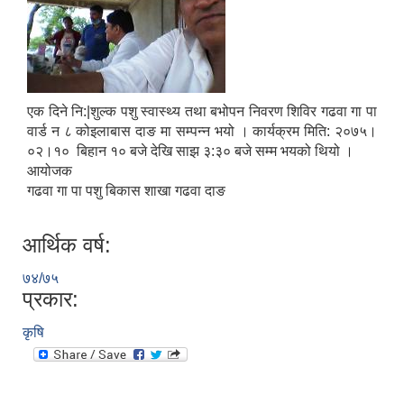
एक दिने नि:|शुल्क पशु स्वास्थ्य तथा बभोपन निवरण शिविर गढवा गा पा
वार्ड न ८ कोइलाबास दाङ मा सम्पन्न भयो । कार्यक्रम मिति: २०७५।
०२।१० बिहान १० बजे देखि साझ ३:३० बजे सम्म भयको थियो ।
आयोजक
गढवा गा पा पशु बिकास शाखा गढवा दाङ
आर्थिक वर्ष:
७४/७५
प्रकार:
कृषि