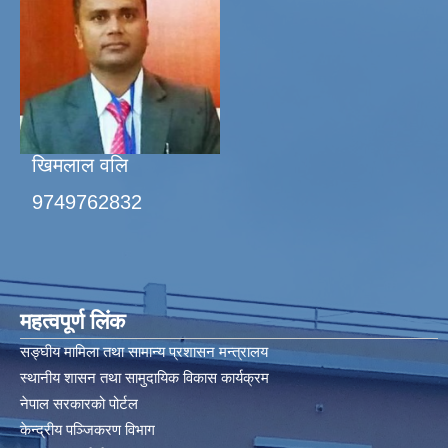
खिमलाल वलि
9749762832
महत्वपूर्ण लिंक
सङ्घीय मामिला तथा सामान्य प्रशासन मन्त्रालय
स्थानीय शासन तथा सामुदायिक विकास कार्यक्रम
नेपाल सरकारको पोर्टल
केन्द्रीय पञ्जिकरण विभाग