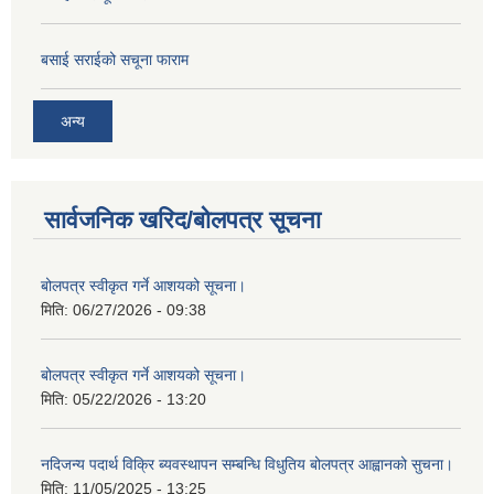
बसाई सराईको सचूना फाराम
अन्य
सार्वजनिक खरिद/बोलपत्र सूचना
बोलपत्र स्वीकृत गर्ने आशयको सूचना।
मिति:
06/27/2026 - 09:38
बोलपत्र स्वीकृत गर्ने आशयको सूचना।
मिति:
05/22/2026 - 13:20
नदिजन्य पदार्थ विक्रि ब्यवस्थापन सम्बन्धि विधुतिय बोलपत्र आह्वानको सुचना।
मिति:
11/05/2025 - 13:25