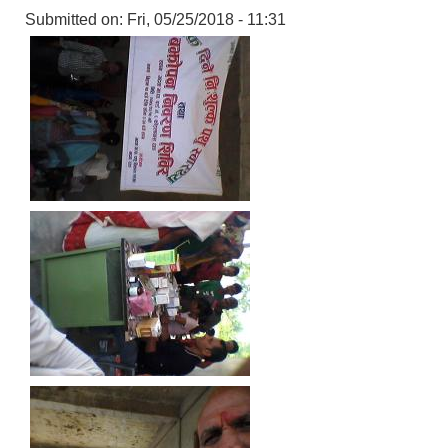
Submitted on:
Fri, 05/25/2018 - 11:31