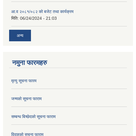
आ.व २०८१/०८२ को बजेट तथा कार्यक्रम
मिति:
06/24/2024 - 21:03
अन्य
नमुना फारमहरु
मृत्यु सूचना फारम
जन्मको सूचना फाराम
सम्बन्ध बिच्छेदको सूचना फाराम
विवाहको सचूना फाराम