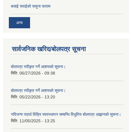
बसाई सराईको सचूना फाराम
अन्य
सार्वजनिक खरिद/बोलपत्र सूचना
बोलपत्र स्वीकृत गर्ने आशयको सूचना।
मिति:
06/27/2026 - 09:38
बोलपत्र स्वीकृत गर्ने आशयको सूचना।
मिति:
05/22/2026 - 13:20
नदिजन्य पदार्थ विक्रि ब्यवस्थापन सम्बन्धि विधुतिय बोलपत्र आह्वानको सुचना।
मिति:
11/05/2025 - 13:25