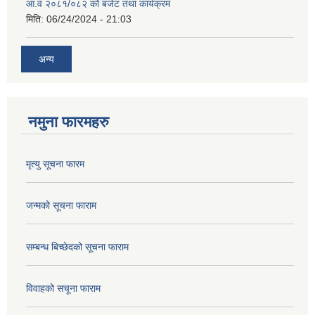
आ.व २०८१/०८२ को बजेट तथा कार्यक्रम
मिति:
06/24/2024 - 21:03
अन्य
नमुना फारमहरु
मृत्यु सूचना फारम
जन्मको सूचना फाराम
सम्बन्ध बिच्छेदको सूचना फाराम
विवाहको सचूना फाराम