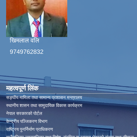
खिमलाल वलि
9749762832
महत्वपूर्ण लिंक
सङ्घीय मामिला तथा सामान्य प्रशासन मन्त्रालय
स्थानीय शासन तथा सामुदायिक विकास कार्यक्रम
नेपाल सरकारको पोर्टल
केन्द्रीय पञ्जिकरण विभाग
राष्ट्रिय पुनर्निर्माण प्राधिकरण