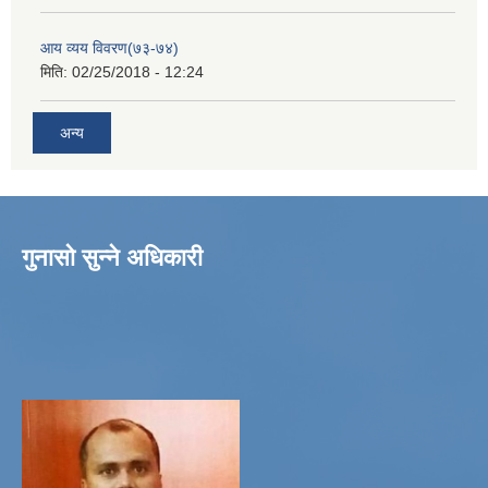
आय व्यय विवरण(७३-७४)
मिति:
02/25/2018 - 12:24
अन्य
गुनासो सुन्ने अधिकारी