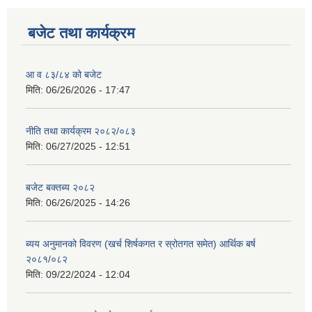
बजेट तथा कार्यक्रम
आ व ८३/८४ को बजेट
मिति:
06/26/2026 - 17:47
नीति तथा कार्यक्रम २०८२/०८३
मिति:
06/27/2025 - 12:51
बजेट बक्तब्य २०८२
मिति:
06/26/2025 - 14:26
ब्यय अनुमानको विवरण (खर्च शिर्षकगत र स्रोतगत समेत) आर्थिक बर्ष
२०८१/०८२
मिति:
09/22/2024 - 12:04