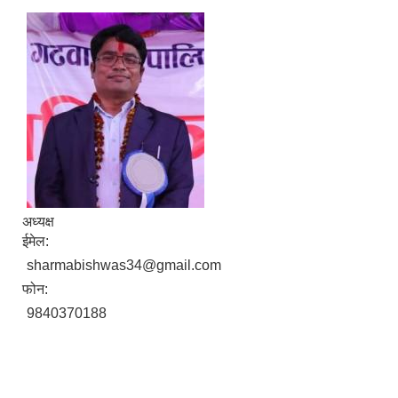
अध्यक्ष
ईमेल:
sharmabishwas34@gmail.com
फोन:
9840370188