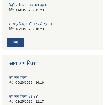
विधुतिय बोलपत्र आह्वानको सूचना।
मिति:
11/03/2025 - 11:20
बोलपत्र स्विकृत गर्ने आशयको सूचना।
मिति:
10/30/2025 - 10:20
अन्य
आय व्यय विवरण
आय व्यय विवरण
मिति:
08/28/2023 - 16:16
आय व्यय विवरण(७३-७४)
मिति:
02/25/2018 - 12:27