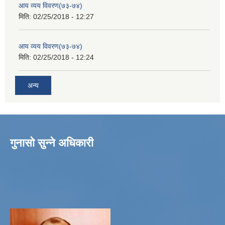
आय व्यय विवरण(७३-७४)
मिति:
02/25/2018 - 12:27
आय व्यय विवरण(७३-७४)
मिति:
02/25/2018 - 12:24
अन्य
गुनासो सुन्ने अधिकारी