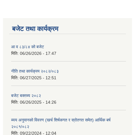
बजेट तथा कार्यक्रम
आ व ८३/८४ को बजेट
मिति:
06/26/2026 - 17:47
नीति तथा कार्यक्रम २०८२/०८३
मिति:
06/27/2025 - 12:51
बजेट बक्तब्य २०८२
मिति:
06/26/2025 - 14:26
ब्यय अनुमानको विवरण (खर्च शिर्षकगत र स्रोतगत समेत) आर्थिक बर्ष
२०८१/०८२
मिति:
09/22/2024 - 12:04