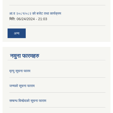
आ.व २०८१/०८२ को बजेट तथा कार्यक्रम
मिति:
06/24/2024 - 21:03
अन्य
नमुना फारमहरु
मृत्यु सूचना फारम
जन्मको सूचना फाराम
सम्बन्ध बिच्छेदको सूचना फाराम