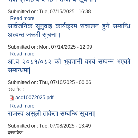
Submitted on:
Tue, 07/15/2025 - 16:38
Read more
about सेवा प्रवाह बन्द रहने सम्बन्धि सूचना।
सार्वजनिक सूनुवाइ कार्यक्रम संचालन हुने सम्बन्धि
अत्यन्त जरूरी सूचना।
Submitted on:
Mon, 07/14/2025 - 12:09
Read more
about सार्वजनिक सूनुवाइ कार्यक्रम संचालन हुने सम्बन्धि
आ.व २०८१/०८२ को भुक्तानी कार्य सम्पन्न भएको
अत्यन्त जरूरी सूचना।
सम्बन्धमा|
Submitted on:
Thu, 07/10/2025 - 00:06
दस्तावेज:
acc10072025.pdf
Read more
about आ.व २०८१/०८२ को भुक्तानी कार्य सम्पन्न भएको
राजस्व असुली ताकेता सम्बन्धि सूचना|
सम्बन्धमा|
Submitted on:
Tue, 07/08/2025 - 13:49
दस्तावेज: