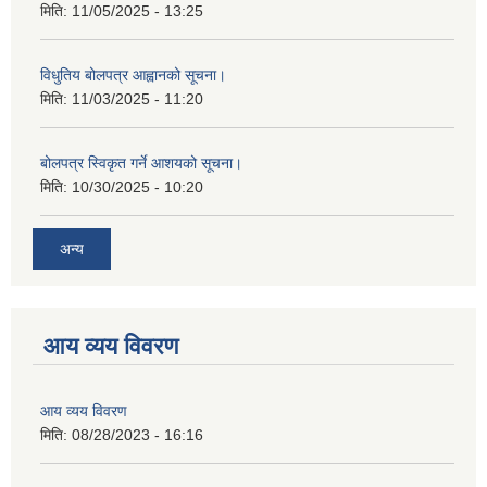
मिति:
11/05/2025 - 13:25
विधुतिय बोलपत्र आह्वानको सूचना।
मिति:
11/03/2025 - 11:20
बोलपत्र स्विकृत गर्ने आशयको सूचना।
मिति:
10/30/2025 - 10:20
अन्य
आय व्यय विवरण
आय व्यय विवरण
मिति:
08/28/2023 - 16:16