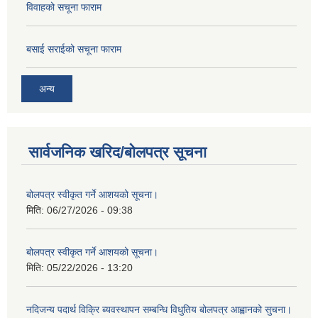
विवाहको सचूना फाराम
बसाई सराईको सचूना फाराम
अन्य
सार्वजनिक खरिद/बोलपत्र सूचना
बोलपत्र स्वीकृत गर्ने आशयको सूचना।
मिति:
06/27/2026 - 09:38
बोलपत्र स्वीकृत गर्ने आशयको सूचना।
मिति:
05/22/2026 - 13:20
नदिजन्य पदार्थ विक्रि ब्यवस्थापन सम्बन्धि विधुतिय बोलपत्र आह्वानको सुचना।