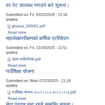
दर-रेट उपलब्ध गराउने बारे सूचना।
Submitted on:
Fri, 05/22/2026 - 12:18
दस्तावेज:
ghassa_000001.pdf
Read more
about दर-रेट उपलब्ध गराउने बारे सूचना।
महालेखापरीक्षणको बार्षिक प्रतिवेदन
Submitted on:
Fri, 12/19/2025 - 11:51
दस्तावेज:
गढवा गाउँपालिका.pdf
Read more
about महालेखापरीक्षणको बार्षिक प्रतिवेदन
गाउँशिक्षा योजना
Submitted on:
Wed, 07/23/2025 - 21:18
दस्तावेज:
गाउँशिक्षा योजना २०८१।०८२-२०८५।०८६.pdf
Read more
about गाउँशिक्षा योजना
सेवा प्रवाह बन्द रहने सम्बन्धि सूचना।