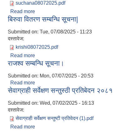
suchana08072025.pdf
Read more
about राजस्व असुली ताकेता सम्बन्धि सूचना|
बिरुवा वितरण सम्बन्धि सूचना|
Submitted on:
Tue, 07/08/2025 - 11:23
दस्तावेज:
krishi08072025.pdf
Read more
about बिरुवा वितरण सम्बन्धि सूचना|
राजश्व सम्बन्धि सूचना।
Submitted on:
Mon, 07/07/2025 - 20:53
Read more
about राजश्व सम्बन्धि सूचना।
सेवाग्राही सर्वेक्षण सन्तुस्ठी प्रतिबेदन २०८१
Submitted on:
Wed, 07/02/2025 - 16:13
दस्तावेज:
सेवाग्राही सर्वेक्षण सन्तुष्टी प्रतिवेदन (1).pdf
Read more
about सेवाग्राही सर्वेक्षण सन्तुस्ठी प्रतिबेदन २०८१