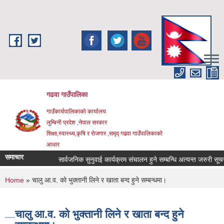
Skip to main content
गढवा गाउँपालिका
गाउँकार्यपालिकाको कार्यालय
लुम्बिनी प्रदेश ,नेपाल सरकार
शिक्षा,स्वास्थ्य,कृषि र रोजगार ,समृद् गढवा गाउँपालिकाको
आधार
समाचार
सार्वजनिक सुनुवाई कार्यक्रम संचालन हुने सम्बन्धि अत्यन्त जरुरी सूचना।
You are here
Home
» चालु आ.व. को भुक्तानी लिने र खाता बन्द हुने सम्बन्धमा।
चालु आ.व. को भुक्तानी लिने र खाता बन्द हुने