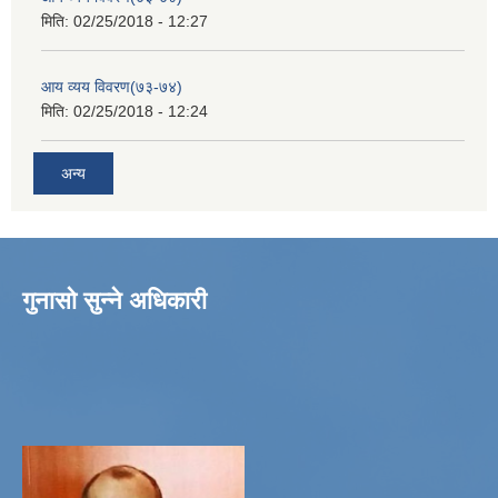
मिति:
02/25/2018 - 12:27
आय व्यय विवरण(७३-७४)
मिति:
02/25/2018 - 12:24
अन्य
गुनासो सुन्ने अधिकारी