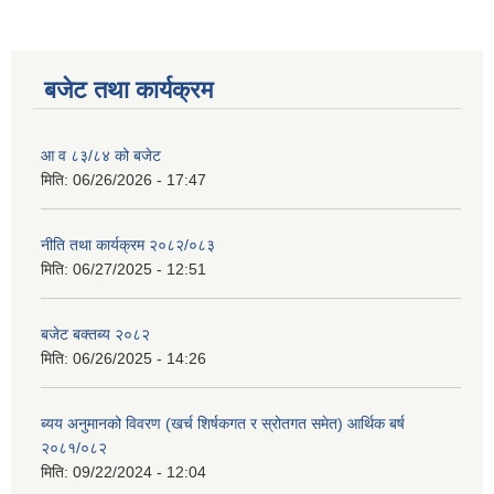
बजेट तथा कार्यक्रम
आ व ८३/८४ को बजेट
मिति:
06/26/2026 - 17:47
नीति तथा कार्यक्रम २०८२/०८३
मिति:
06/27/2025 - 12:51
बजेट बक्तब्य २०८२
मिति:
06/26/2025 - 14:26
ब्यय अनुमानको विवरण (खर्च शिर्षकगत र स्रोतगत समेत) आर्थिक बर्ष
२०८१/०८२
मिति:
09/22/2024 - 12:04