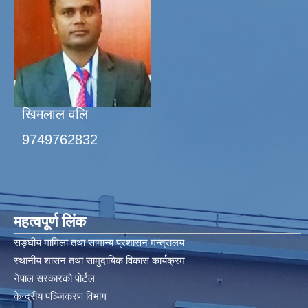
खिमलाल वलि
9749762832
महत्वपूर्ण लिंक
सङ्घीय मामिला तथा सामान्य प्रशासन मन्त्रालय
स्थानीय शासन तथा सामुदायिक विकास कार्यक्रम
नेपाल सरकारको पोर्टल
केन्द्रीय पञ्जिकरण विभाग