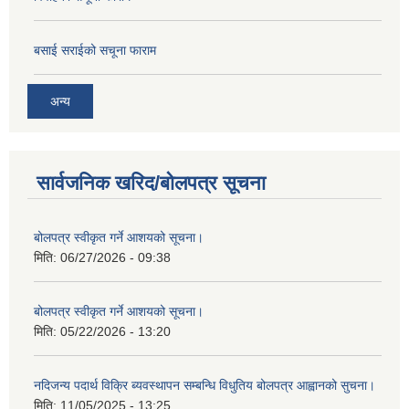
बसाई सराईको सचूना फाराम
अन्य
सार्वजनिक खरिद/बोलपत्र सूचना
बोलपत्र स्वीकृत गर्ने आशयको सूचना।
मिति:
06/27/2026 - 09:38
बोलपत्र स्वीकृत गर्ने आशयको सूचना।
मिति:
05/22/2026 - 13:20
नदिजन्य पदार्थ विक्रि ब्यवस्थापन सम्बन्धि विधुतिय बोलपत्र आह्वानको सुचना।
मिति:
11/05/2025 - 13:25