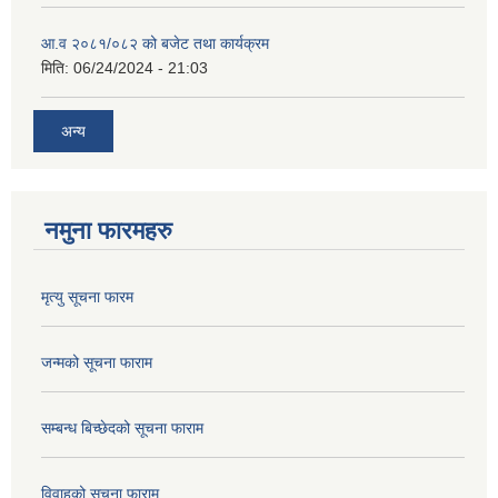
आ.व २०८१/०८२ को बजेट तथा कार्यक्रम
मिति:
06/24/2024 - 21:03
अन्य
नमुना फारमहरु
मृत्यु सूचना फारम
जन्मको सूचना फाराम
सम्बन्ध बिच्छेदको सूचना फाराम
विवाहको सचूना फाराम