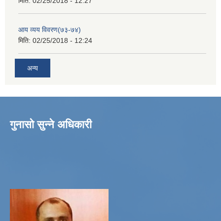
मिति:
02/25/2018 - 12:27
आय व्यय विवरण(७३-७४)
मिति:
02/25/2018 - 12:24
अन्य
गुनासो सुन्ने अधिकारी