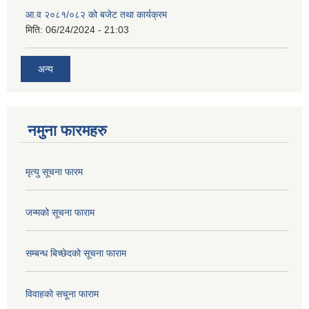
आ.व २०८१/०८२ को बजेट तथा कार्यक्रम
मिति:
06/24/2024 - 21:03
अन्य
नमुना फारमहरु
मृत्यु सूचना फारम
जन्मको सूचना फाराम
सम्बन्ध बिच्छेदको सूचना फाराम
विवाहको सचूना फाराम