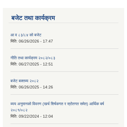
बजेट तथा कार्यक्रम
आ व ८३/८४ को बजेट
मिति:
06/26/2026 - 17:47
नीति तथा कार्यक्रम २०८२/०८३
मिति:
06/27/2025 - 12:51
बजेट बक्तब्य २०८२
मिति:
06/26/2025 - 14:26
ब्यय अनुमानको विवरण (खर्च शिर्षकगत र स्रोतगत समेत) आर्थिक बर्ष
२०८१/०८२
मिति:
09/22/2024 - 12:04