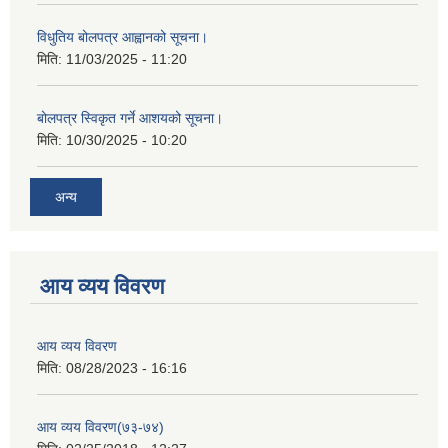
विधुतिय बोलपत्र आह्वानको सूचना।
मिति:
11/03/2025 - 11:20
बोलपत्र स्विकृत गर्ने आशयको सूचना।
मिति:
10/30/2025 - 10:20
अन्य
आय व्यय विवरण
आय व्यय विवरण
मिति:
08/28/2023 - 16:16
आय व्यय विवरण(७३-७४)