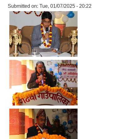
Submitted on:
Tue, 01/07/2025 - 20:22