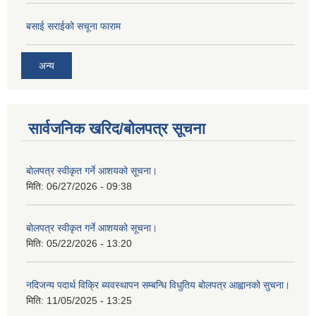
बसाई सराईको सचूना फाराम
अन्य
सार्वजनिक खरिद/बोलपत्र सूचना
बोलपत्र स्वीकृत गर्ने आशयको सूचना।
मिति:
06/27/2026 - 09:38
बोलपत्र स्वीकृत गर्ने आशयको सूचना।
मिति:
05/22/2026 - 13:20
नदिजन्य पदार्थ विक्रि ब्यवस्थापन सम्बन्धि विधुतिय बोलपत्र आह्वानको सुचना।
मिति:
11/05/2025 - 13:25