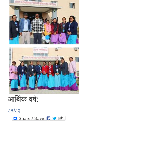
आर्थिक वर्ष:
८१/८२