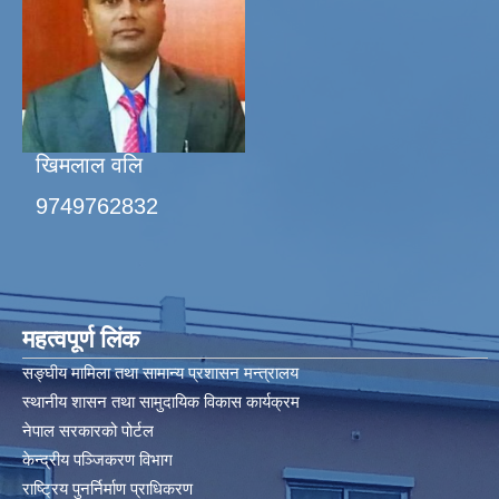
खिमलाल वलि
9749762832
महत्वपूर्ण लिंक
सङ्घीय मामिला तथा सामान्य प्रशासन मन्त्रालय
स्थानीय शासन तथा सामुदायिक विकास कार्यक्रम
नेपाल सरकारको पोर्टल
केन्द्रीय पञ्जिकरण विभाग
राष्ट्रिय पुनर्निर्माण प्राधिकरण