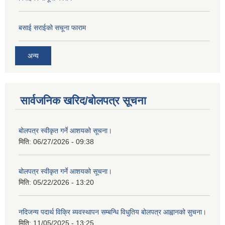
बसाई सराईको सचूना फाराम
अन्य
सार्वजनिक खरिद/बोलपत्र सूचना
बोलपत्र स्वीकृत गर्ने आशयको सूचना।
मिति:
06/27/2026 - 09:38
बोलपत्र स्वीकृत गर्ने आशयको सूचना।
मिति:
05/22/2026 - 13:20
नदिजन्य पदार्थ विक्रि ब्यवस्थापन सम्बन्धि विधुतिय बोलपत्र आह्वानको सुचना।
मिति:
11/05/2025 - 13:25