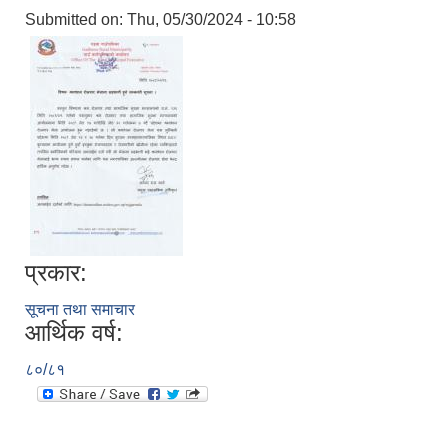
Submitted on:
Thu, 05/30/2024 - 10:58
प्रकार:
सूचना तथा समाचार
आर्थिक वर्ष:
८०/८१