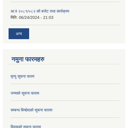
आ.व २०८१/०८२ को बजेट तथा कार्यक्रम
मिति:
06/24/2024 - 21:03
अन्य
नमुना फारमहरु
मृत्यु सूचना फारम
जन्मको सूचना फाराम
सम्बन्ध बिच्छेदको सूचना फाराम
विवाहको सचूना फाराम