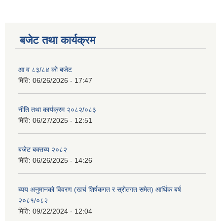
बजेट तथा कार्यक्रम
आ व ८३/८४ को बजेट
मिति:
06/26/2026 - 17:47
नीति तथा कार्यक्रम २०८२/०८३
मिति:
06/27/2025 - 12:51
बजेट बक्तब्य २०८२
मिति:
06/26/2025 - 14:26
ब्यय अनुमानको विवरण (खर्च शिर्षकगत र स्रोतगत समेत) आर्थिक बर्ष
२०८१/०८२
मिति:
09/22/2024 - 12:04