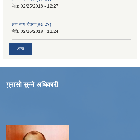
मिति:
02/25/2018 - 12:27
आय व्यय विवरण(७३-७४)
मिति:
02/25/2018 - 12:24
अन्य
गुनासो सुन्ने अधिकारी