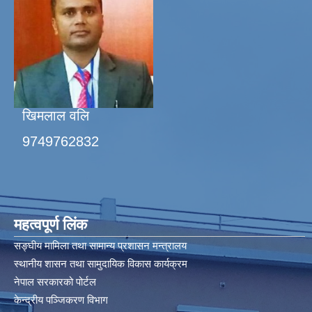
खिमलाल वलि
9749762832
महत्वपूर्ण लिंक
सङ्घीय मामिला तथा सामान्य प्रशासन मन्त्रालय
स्थानीय शासन तथा सामुदायिक विकास कार्यक्रम
नेपाल सरकारको पोर्टल
केन्द्रीय पञ्जिकरण विभाग