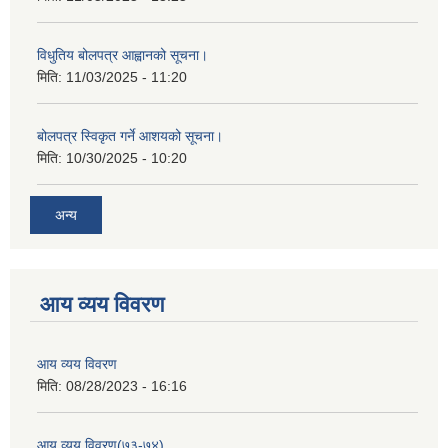
विधुतिय बोलपत्र आह्वानको सूचना।
मिति:
11/03/2025 - 11:20
बोलपत्र स्विकृत गर्ने आशयको सूचना।
मिति:
10/30/2025 - 10:20
अन्य
आय व्यय विवरण
आय व्यय विवरण
मिति:
08/28/2023 - 16:16
आय व्यय विवरण(७३-७४)