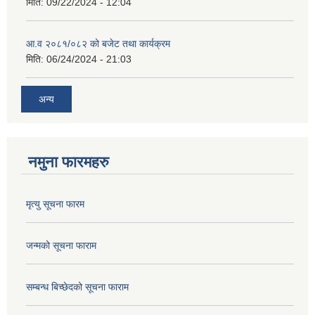
मिति:
09/22/2024 - 12:04
आ.व २०८१/०८२ को बजेट तथा कार्यक्रम
मिति:
06/24/2024 - 21:03
अन्य
नमुना फारमहरु
मृत्यु सूचना फारम
जन्मको सूचना फाराम
सम्बन्ध बिच्छेदको सूचना फाराम