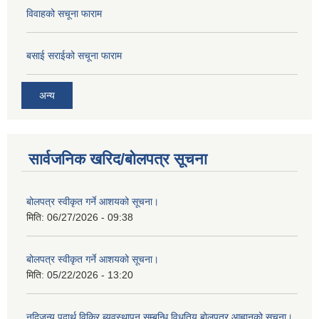
विवाहको सचूना फाराम
बसाई सराईको सचूना फाराम
अन्य
सार्वजनिक खरिद/बोलपत्र सूचना
बोलपत्र स्वीकृत गर्ने आशयको सूचना।
मिति:
06/27/2026 - 09:38
बोलपत्र स्वीकृत गर्ने आशयको सूचना।
मिति:
05/22/2026 - 13:20
नदिजन्य पदार्थ विक्रि ब्यवस्थापन सम्बन्धि विधुतिय बोलपत्र आह्वानको सुचना।