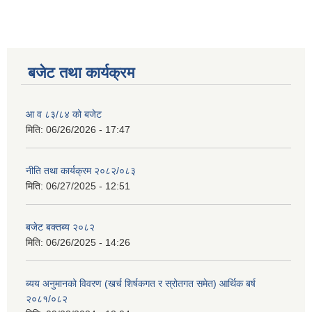
बजेट तथा कार्यक्रम
आ व ८३/८४ को बजेट
मिति:
06/26/2026 - 17:47
नीति तथा कार्यक्रम २०८२/०८३
मिति:
06/27/2025 - 12:51
बजेट बक्तब्य २०८२
मिति:
06/26/2025 - 14:26
ब्यय अनुमानको विवरण (खर्च शिर्षकगत र स्रोतगत समेत) आर्थिक बर्ष
२०८१/०८२