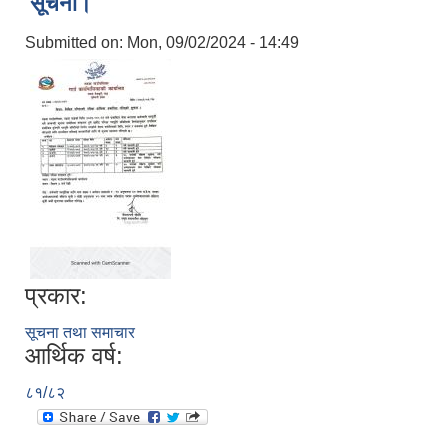
सूचना।
Submitted on:
Mon, 09/02/2024 - 14:49
प्रकार:
सूचना तथा समाचार
आर्थिक वर्ष:
८१/८२