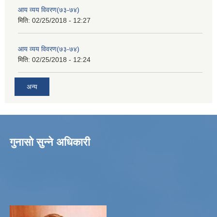
आय व्यय विवरण(७३-७४)
मिति:
02/25/2018 - 12:27
आय व्यय विवरण(७३-७४)
मिति:
02/25/2018 - 12:24
अन्य
गुनासो सुन्ने अधिकारी