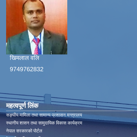
खिमलाल वलि
9749762832
महत्वपूर्ण लिंक
सङ्घीय मामिला तथा सामान्य प्रशासन मन्त्रालय
स्थानीय शासन तथा सामुदायिक विकास कार्यक्रम
नेपाल सरकारको पोर्टल