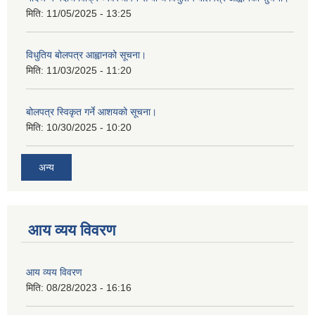
मिति:
11/05/2025 - 13:25
विधुतिय बोलपत्र आह्वानको सूचना।
मिति:
11/03/2025 - 11:20
बोलपत्र स्विकृत गर्ने आशयको सूचना।
मिति:
10/30/2025 - 10:20
अन्य
आय व्यय विवरण
आय व्यय विवरण
मिति:
08/28/2023 - 16:16