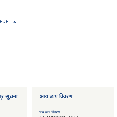
PDF file.
्र सूचना
आय व्यय विवरण
आय व्यय विवरण