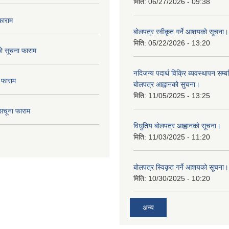
मिति:
06/27/2026 - 09:38
फाराम
बोलपत्र स्वीकृत गर्ने आशयको सूचना।
मिति:
05/22/2026 - 13:20
दको सूचना फाराम
नदिजन्य पदार्थ विक्रि ब्यवस्थापन सम्बन
 फाराम
बोलपत्र आह्वानको सुचना।
मिति:
11/05/2025 - 13:25
सचूना फाराम
विधुतिय बोलपत्र आह्वानको सूचना।
मिति:
11/03/2025 - 11:20
बोलपत्र स्विकृत गर्ने आशयको सूचना।
मिति:
10/30/2025 - 10:20
अन्य