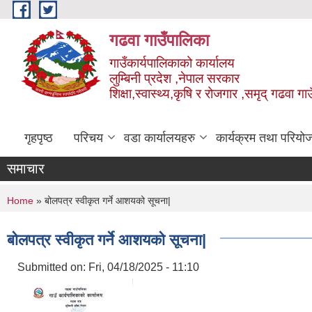
Skip to main content
गढवा गाउँपालिका
गाउँकार्यपालिकाको कार्यालय
लुम्बिनी प्रदेश ,नेपाल सरकार
शिक्षा,स्वास्थ्य,कृषि र रोजगार ,समृद् गढवा 
गृहपृष्ठ
परिचय
वडा कार्यालयहरु
कार्यक्रम तथा परियो
समाचार
You are here
Home
» बोलपत्र स्वीकृत गर्ने आशयको सूचना|
बोलपत्र स्वीकृत गर्ने आशयको सूचना|
Submitted on:
Fri, 04/18/2025 - 11:10