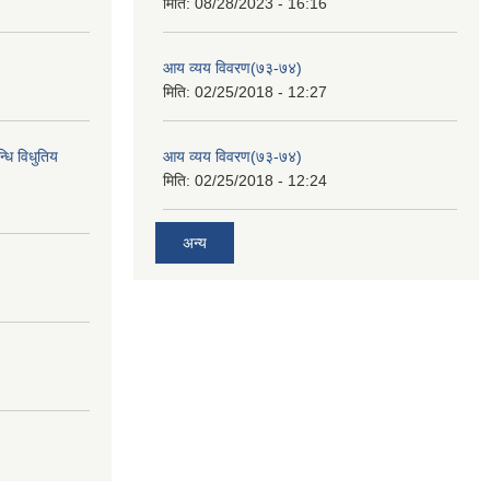
मिति:
08/28/2023 - 16:16
आय व्यय विवरण(७३-७४)
मिति:
02/25/2018 - 12:27
्धि विधुतिय
आय व्यय विवरण(७३-७४)
मिति:
02/25/2018 - 12:24
अन्य