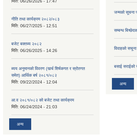
मिति:
06/26/2026 - 17:47
जन्मको सूचना 
नीति तथा कार्यक्रम २०८२/०८३
मिति:
06/27/2025 - 12:51
सम्बन्ध बिच्छे
बजेट बक्तब्य २०८२
विवाहको सचूना
मिति:
06/26/2025 - 14:26
बसाई सराईको 
ब्यय अनुमानको विवरण (खर्च शिर्षकगत र स्रोतगत
समेत) आर्थिक बर्ष २०८१/०८२
मिति:
09/22/2024 - 12:04
अन्य
आ.व २०८१/०८२ को बजेट तथा कार्यक्रम
मिति:
06/24/2024 - 21:03
अन्य