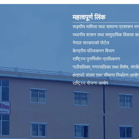
महत्वपूर्ण लिंक
सङ्घीय मामिला तथा सामान्य प्रशासन मन्
स्थानीय शासन तथा सामुदायिक विकास कार
नेपाल सरकारको पोर्टल
केन्द्रीय पञ्जिकरण विभाग
राष्ट्रिय पुनर्निर्माण प्राधिकरण
गाउँपालिका¸नगरपालिका तथा विशेष, संरक्षित
क्षेत्रको संख्या तथा सीमाना निर्धारण आयोग
राष्ट्रिय योजना आयोग