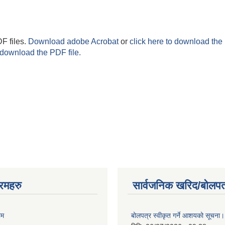
F files.
Download adobe Acrobat
or
click here to download the 
 download the PDF file.
रमहरु
सार्वजनिक खरिद/बोलपत
रम
बोलपत्र स्वीकृत गर्ने आशयको सूचना।