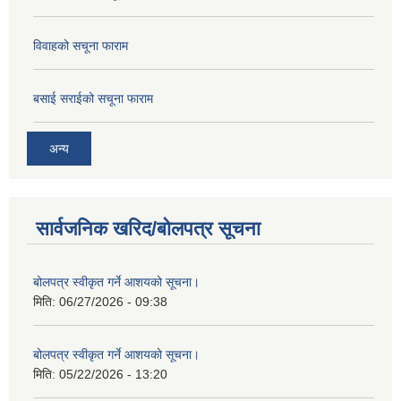
विवाहको सचूना फाराम
बसाई सराईको सचूना फाराम
अन्य
सार्वजनिक खरिद/बोलपत्र सूचना
बोलपत्र स्वीकृत गर्ने आशयको सूचना।
मिति:
06/27/2026 - 09:38
बोलपत्र स्वीकृत गर्ने आशयको सूचना।
मिति:
05/22/2026 - 13:20