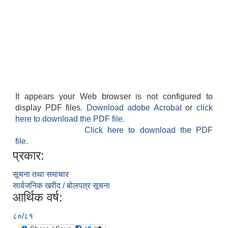
It appears your Web browser is not configured to
display PDF files.
Download adobe Acrobat
or
click
here to download the PDF file.
Click here to download the PDF
file.
प्रकार:
सूचना तथा समाचार
सार्वजनिक खरीद / बोलपत्र सूचना
आर्थिक वर्ष:
८०/८१