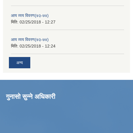
आय व्यय विवरण(७३-७४)
मिति:
02/25/2018 - 12:27
आय व्यय विवरण(७३-७४)
मिति:
02/25/2018 - 12:24
अन्य
गुनासो सुन्ने अधिकारी