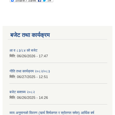
बजेट तथा कार्यक्रम
आ व ८३/८४ को बजेट
मिति:
06/26/2026 - 17:47
नीति तथा कार्यक्रम २०८२/०८३
मिति:
06/27/2025 - 12:51
बजेट बक्तब्य २०८२
मिति:
06/26/2025 - 14:26
ब्यय अनुमानको विवरण (खर्च शिर्षकगत र स्रोतगत समेत) आर्थिक बर्ष