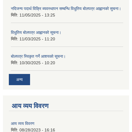
नदिजन्य पदार्थ विक्रि ब्यवस्थापन सम्बन्धि विधुतिय बोलपत्र आह्वानको सुचना।
मिति:
11/05/2025 - 13:25
विधुतिय बोलपत्र आह्वानको सूचना।
मिति:
11/03/2025 - 11:20
बोलपत्र स्विकृत गर्ने आशयको सूचना।
मिति:
10/30/2025 - 10:20
अन्य
आय व्यय विवरण
आय व्यय विवरण
मिति:
08/28/2023 - 16:16