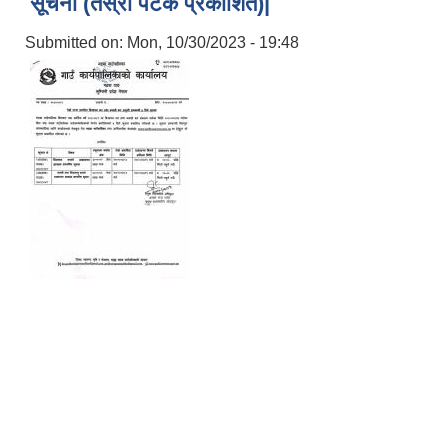
सूचना (तेस्रो पटक प्रकाशित)|
Submitted on:
Mon, 10/30/2023 - 19:48