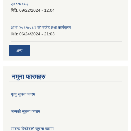
२०८१/०८२
मिति:
09/22/2024 - 12:04
आ.व २०८१/०८२ को बजेट तथा कार्यक्रम
मिति:
06/24/2024 - 21:03
अन्य
नमुना फारमहरु
मृत्यु सूचना फारम
जन्मको सूचना फाराम
सम्बन्ध बिच्छेदको सूचना फाराम