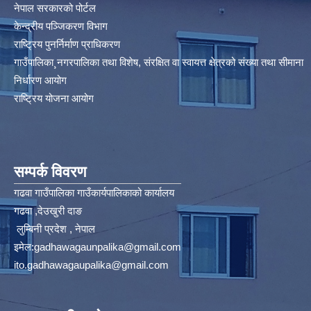
नेपाल सरकारको पोर्टल
केन्द्रीय पञ्जिकरण विभाग
राष्ट्रिय पुनर्निर्माण प्राधिकरण
गाउँपालिका¸नगरपालिका तथा विशेष, संरक्षित वा स्वायत्त क्षेत्रको संख्या तथा सीमाना
निर्धारण आयोग​
राष्ट्रिय योजना आयोग
सम्पर्क विवरण
गढवा गाउँपालिका गाउँकार्यपालिकाको कार्यालय
गढवा ,देउखुरी दाङ
लुम्बिनी प्रदेश , नेपाल
इमेल:
gadhawagaunpalika@gmail.com
ito.gadhawagaupalika@gmail.com